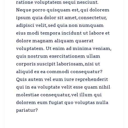
ratione voluptatem sequi nesciunt.
Neque porro quisquam est, qui dolorem
ipsum quia dolor sit amet, consectetur,
adipisci velit, sed quia non numquam
eius modi tempora incidunt ut labore et
dolore magnam aliquam quaerat
voluptatem. Ut enim ad minima veniam,
quis nostrum exercitationem ullam
corporis suscipit laboriosam, nisi ut
aliquid ex ea commodi consequatur?
Quis autem vel eum iure reprehenderit
qui in ea voluptate velit esse quam nihil
molestiae consequatur, vel illum qui
dolorem eum fugiat quo voluptas nulla
pariatur?