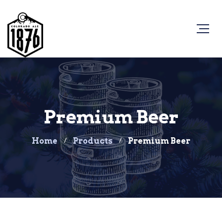
Premium Beer
Home
Products
Premium Beer