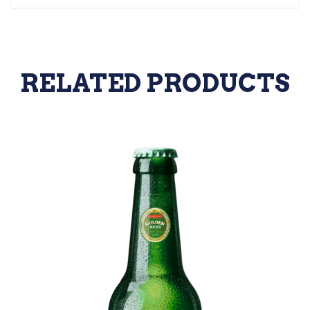
RELATED PRODUCTS