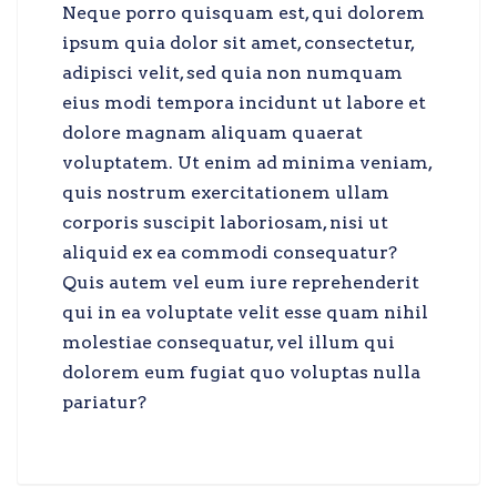
Neque porro quisquam est, qui dolorem
ipsum quia dolor sit amet, consectetur,
adipisci velit, sed quia non numquam
eius modi tempora incidunt ut labore et
dolore magnam aliquam quaerat
voluptatem. Ut enim ad minima veniam,
quis nostrum exercitationem ullam
corporis suscipit laboriosam, nisi ut
aliquid ex ea commodi consequatur?
Quis autem vel eum iure reprehenderit
qui in ea voluptate velit esse quam nihil
molestiae consequatur, vel illum qui
dolorem eum fugiat quo voluptas nulla
pariatur?