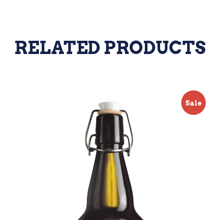
RELATED PRODUCTS
Sale