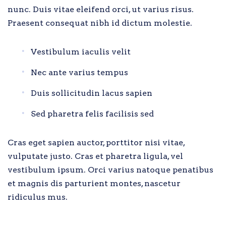
nunc. Duis vitae eleifend orci, ut varius risus.
Praesent consequat nibh id dictum molestie.
Vestibulum iaculis velit
Nec ante varius tempus
Duis sollicitudin lacus sapien
Sed pharetra felis facilisis sed
Cras eget sapien auctor, porttitor nisi vitae,
vulputate justo. Cras et pharetra ligula, vel
vestibulum ipsum. Orci varius natoque penatibus
et magnis dis parturient montes, nascetur
ridiculus mus.