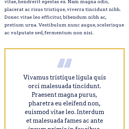
vitae, hendrerit egestas ex. Nam magna odio,
placerat ac risus tristique, viverra tincidunt nibh.
Donec vitae leo efficitur, bibendum nibh ac,
pretium urna. Vestibulum nunc augue, scelerisque
ac vulputate sed, fermentum non nisi.
Vivamus tristique ligula quis
orci malesuada tincidunt.
Praesent magna purus,
pharetra eu eleifend non,
euismod vitae leo. Interdum
et malesuada fames ac ante