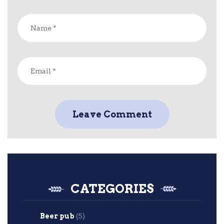
CATEGORIES
Beer pub
(5)