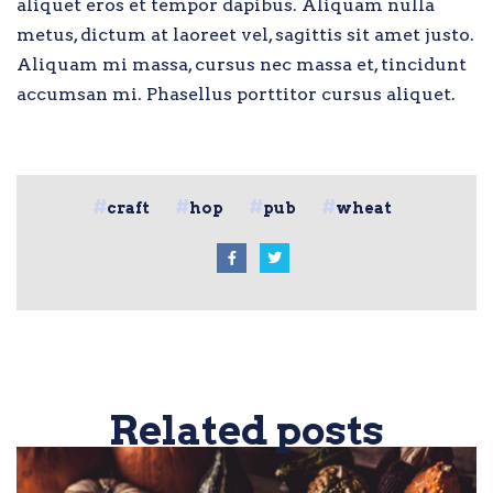
aliquet eros et tempor dapibus. Aliquam nulla
metus, dictum at laoreet vel, sagittis sit amet justo.
Aliquam mi massa, cursus nec massa et, tincidunt
accumsan mi. Phasellus porttitor cursus aliquet.
craft
hop
pub
wheat
Related posts