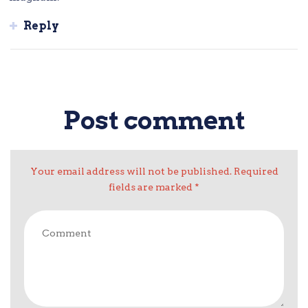
Reply
Post comment
Your email address will not be published. Required
fields are marked *