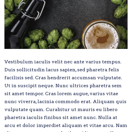
Vestibulum iaculis velit nec ante varius tempus.
Duis sollicitudin lacus sapien, sed pharetra felis
facilisis sed. Cras hendrerit accumsan vulputate.
Ut in suscipit neque. Nunc ultrices pharetra sem
sit amet tempor. Cras lorem augue, varius vitae
nunc viverra, lacinia commodo erat. Aliquam quis
vulputate quam. Curabitur ut mauris eu libero
pharetra iaculis finibus sit amet nunc. Nulla at
arcu et dolor imperdiet aliquam et vitae arcu. Nam