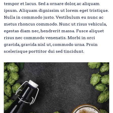
tempor et lacus. Sed a ornare dolor, ac aliquam
ipsum. Aliquam dignissim ut lorem eget tristique.
Nulla in commodo justo. Vestibulum eu nunc ac
metus rhoncus commodo. Nunc ut risus vehicula,
egestas diam nec, hendrerit massa. Fusce aliquet
risus nec commodo venenatis. Morbi in orci
gravida, gravida nisl ut, commodo urna. Proin
scelerisque porttitor dui sed tincidunt.