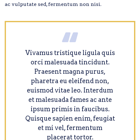
ac vulputate sed, fermentum non nisi.
Vivamus tristique ligula quis
orci malesuada tincidunt.
Praesent magna purus,
pharetra eu eleifend non,
euismod vitae leo. Interdum
et malesuada fames ac ante
ipsum primis in faucibus.
Quisque sapien enim, feugiat
et mi vel, fermentum
placerat tortor.