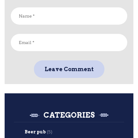
CATEGORIES
Beer pub
(5)