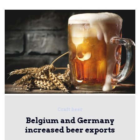
Craft beer
Belgium and Germany
increased beer exports