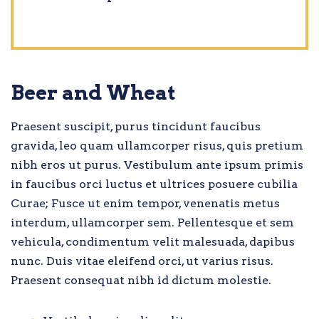
Beer and Wheat
Praesent suscipit, purus tincidunt faucibus
gravida, leo quam ullamcorper risus, quis pretium
nibh eros ut purus. Vestibulum ante ipsum primis
in faucibus orci luctus et ultrices posuere cubilia
Curae; Fusce ut enim tempor, venenatis metus
interdum, ullamcorper sem. Pellentesque et sem
vehicula, condimentum velit malesuada, dapibus
nunc. Duis vitae eleifend orci, ut varius risus.
Praesent consequat nibh id dictum molestie.