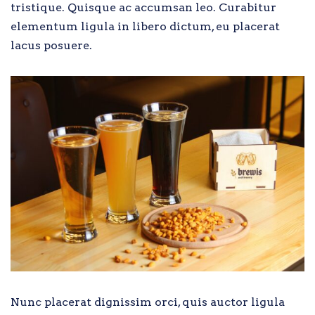
tristique. Quisque ac accumsan leo. Curabitur
elementum ligula in libero dictum, eu placerat
lacus posuere.
Nunc placerat dignissim orci, quis auctor ligula