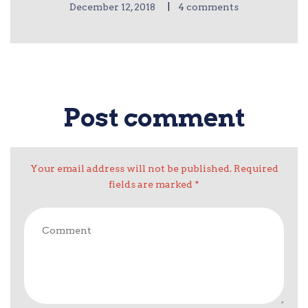
|
December 12, 2018
4 comments
Post comment
Your email address will not be published. Required
fields are marked *