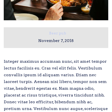
Beer pub
November 7, 2018
Integer maximus accumsan nunc, sit amet tempor
lectus facilisis eu. Cras vel elit felis. Vestibulum
convallis ipsum id aliquam varius. Etiam nec
laoreet turpis. Aenean nisi libero, tempor non sem
vitae, hendrerit egestas ex. Nam magna odio,
placerat ac risus tristique, viverra tincidunt nibh.
Donec vitae leo efficitur, bibendum nibh ac,
pretium urna. Vestibulum nunc augue, scelerisque